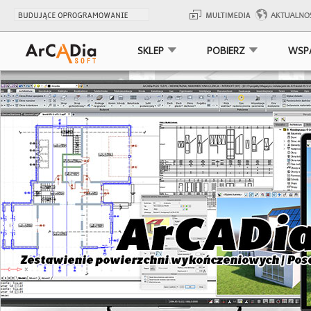
SKLEP
POBIERZ
WSP