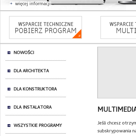
NOWOŚCI
DLA ARCHITEKTA
DLA KONSTRUKTORA
DLA INSTALATORA
MULTIMEDIA
Jeśli chcesz otrz
WSZYSTKIE PROGRAMY
subskrypowania n