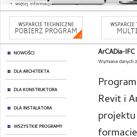
ArCADia-IFC
NOWOŚCI
Wymiana danych z
DLA ARCHITEKTA
Program
DLA KONSTRUKTORA
Revit i 
DLA INSTALATORA
projektu
WSZYSTKIE PROGRAMY
formacie