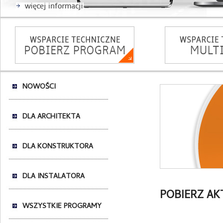
NOWOŚCI
DLA ARCHITEKTA
DLA KONSTRUKTORA
DLA INSTALATORA
POBIERZ AK
WSZYSTKIE PROGRAMY