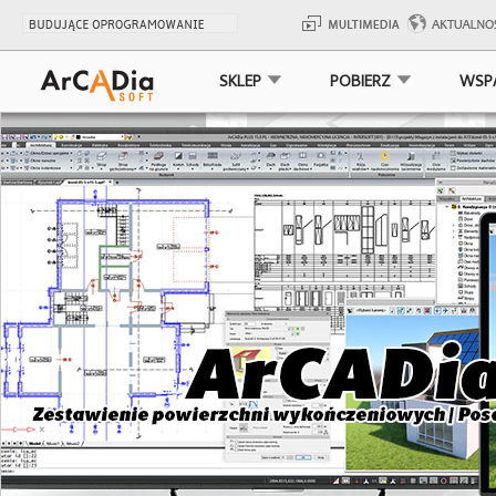
SKLEP
POBIERZ
WSP