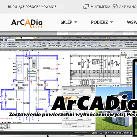
SKLEP
POBIERZ
WSP