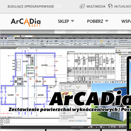
SKLEP
POBIERZ
WSP