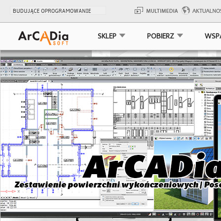
SKLEP
POBIERZ
WSP