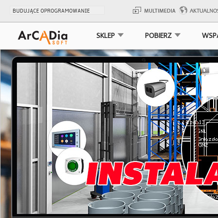
SKLEP
POBIERZ
WSP