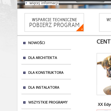
CENT
NOWOŚCI
DLA ARCHITEKTA
DLA KONSTRUKTORA
DLA INSTALATORA
WSZYSTKIE PROGRAMY
XX Edy