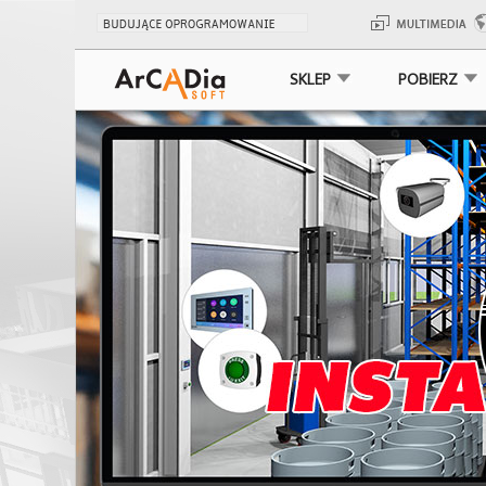
SKLEP
POBIERZ