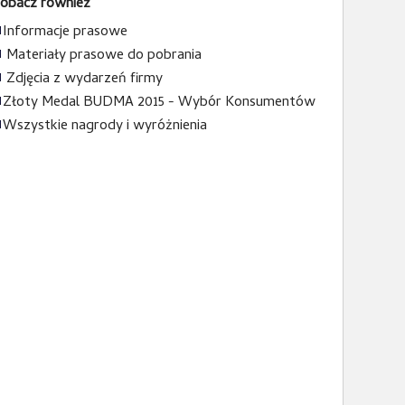
obacz również
Informacje prasowe
Materiały prasowe do pobrania
Zdjęcia z wydarzeń firmy
Złoty Medal BUDMA 2015 - Wybór Konsumentów
Wszystkie nagrody i wyróżnienia