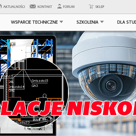
WSPARCIE TECHNICZNE
SZKOLENIA
DLA STU