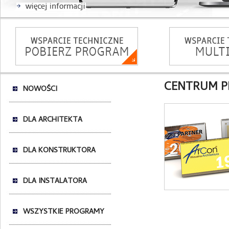
CENTRUM PR
NOWOŚCI
DLA ARCHITEKTA
DLA KONSTRUKTORA
DLA INSTALATORA
WSZYSTKIE PROGRAMY