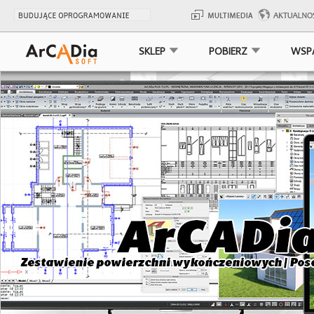
SKLEP
POBIERZ
WSP