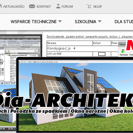
WSPARCIE TECHNICZNE
SZKOLENIA
DLA STU