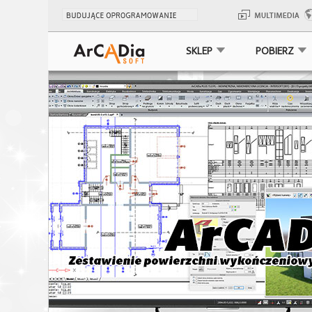
SKLEP
POBIERZ