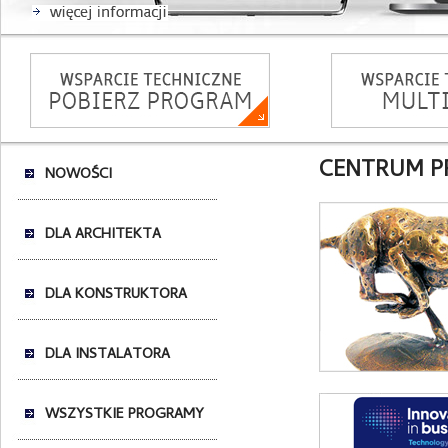
CENTRUM PRA
NOWOŚCI
DLA ARCHITEKTA
DLA KONSTRUKTORA
DLA INSTALATORA
WSZYSTKIE PROGRAMY