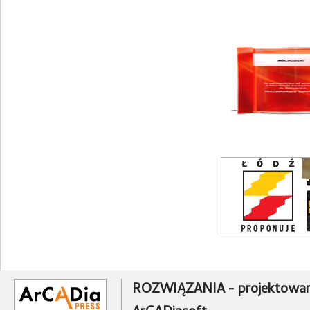
ROZWIĄZANIA - projektowan