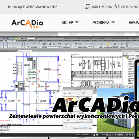
SKLEP
POBIERZ
WSP