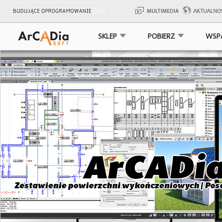
SKLEP
POBIERZ
WSP