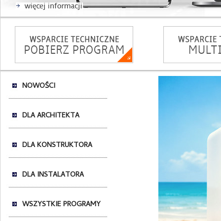
NOWOŚCI
DLA ARCHITEKTA
DLA KONSTRUKTORA
DLA INSTALATORA
WSZYSTKIE PROGRAMY