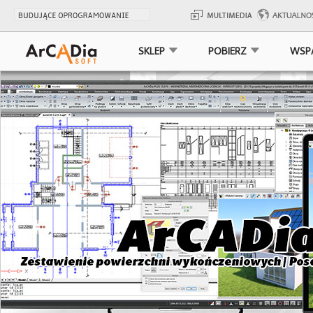
SKLEP
POBIERZ
WSP