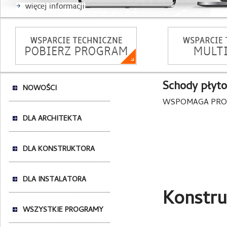
Schody płyt
NOWOŚCI
WSPOMAGA PRO
DLA ARCHITEKTA
DLA KONSTRUKTORA
DLA INSTALATORA
Konstru
WSZYSTKIE PROGRAMY