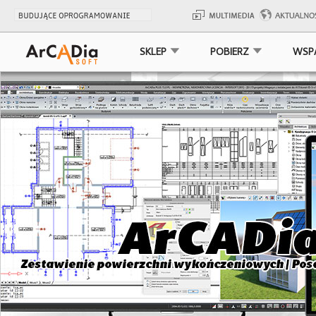
SKLEP
POBIERZ
WSP