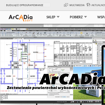
SKLEP
POBIERZ
WSP