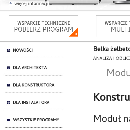
Belka żelbe
NOWOŚCI
ANALIZA I OBLI
DLA ARCHITEKTA
Modu
DLA KONSTRUKTORA
Konstru
DLA INSTALATORA
Moduł n
WSZYSTKIE PROGRAMY