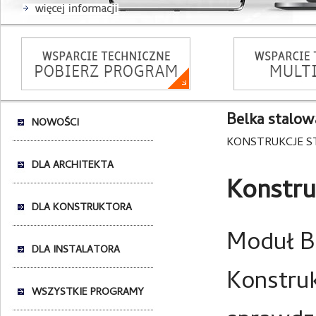
Belka stalo
NOWOŚCI
KONSTRUKCJE S
DLA ARCHITEKTA
Konstru
DLA KONSTRUKTORA
Moduł B
DLA INSTALATORA
Konstruk
WSZYSTKIE PROGRAMY