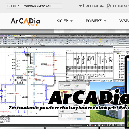
SKLEP
POBIERZ
WSP