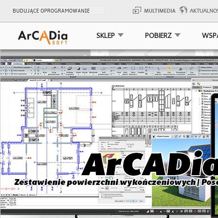
SKLEP
POBIERZ
WSP