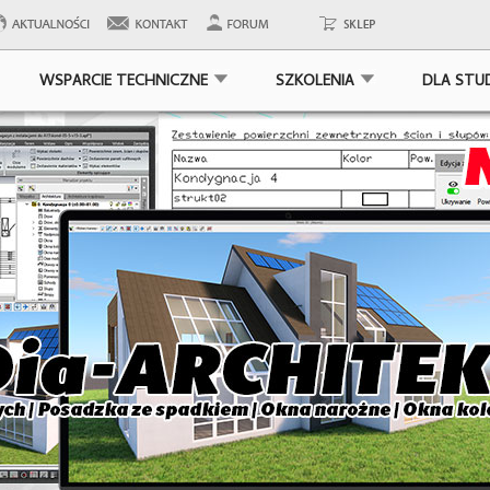
WSPARCIE TECHNICZNE
SZKOLENIA
DLA STU