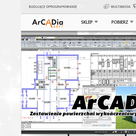
SKLEP
POBIERZ